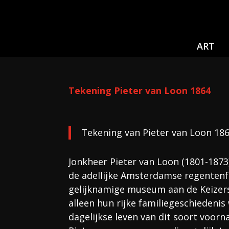
ART
Tekening Pieter van Loon 1864
Tekening van Pieter van Loon 18
Jonkheer Pieter van Loon (1801-1873)
de adellijke Amsterdamse regentenfa
gelijknamige museum aan de Keizer
alleen hun rijke familiegeschiedenis
dagelijkse leven van dit soort voor