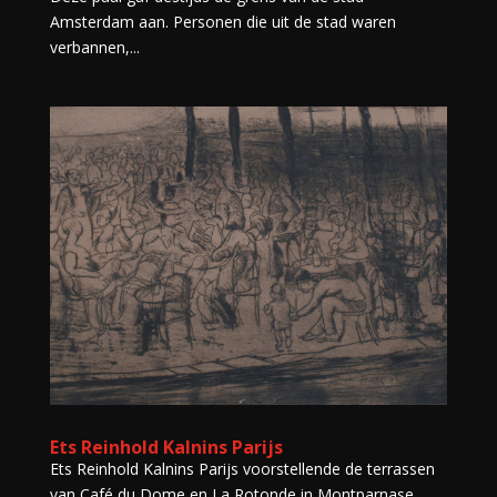
Amsterdam aan. Personen die uit de stad waren
verbannen,...
Ets Reinhold Kalnins Parijs
Ets Reinhold Kalnins Parijs voorstellende de terrassen
van Café du Dome en La Rotonde in Montparnase