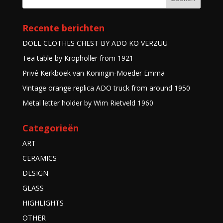
Recente berichten
DOLL CLOTHES CHEST BY ADO KO VERZUU
Tea table by Kropholler from 1921
Privé Kerkboek van Koningin-Moeder Emma
Vintage orange replica ADO truck from around 1950
Metal letter holder by Wim Rietveld 1960
Categorieën
ART
CERAMICS
DESIGN
GLASS
HIGHLIGHTS
OTHER