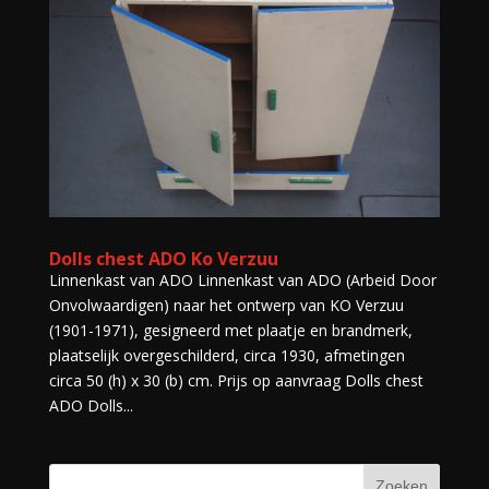
Dolls chest ADO Ko Verzuu
Linnenkast van ADO Linnenkast van ADO (Arbeid Door
Onvolwaardigen) naar het ontwerp van KO Verzuu
(1901-1971), gesigneerd met plaatje en brandmerk,
plaatselijk overgeschilderd, circa 1930, afmetingen
circa 50 (h) x 30 (b) cm. Prijs op aanvraag Dolls chest
ADO Dolls...