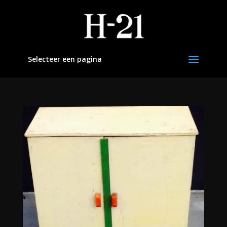
Selecteer een pagina