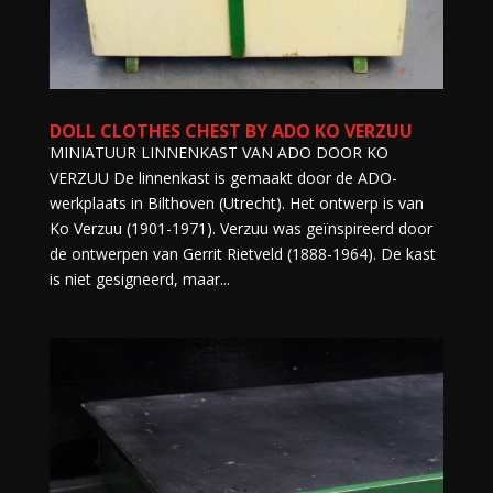
DOLL CLOTHES CHEST BY ADO KO VERZUU
MINIATUUR LINNENKAST VAN ADO DOOR KO
VERZUU De linnenkast is gemaakt door de ADO-
werkplaats in Bilthoven (Utrecht). Het ontwerp is van
Ko Verzuu (1901-1971). Verzuu was geïnspireerd door
de ontwerpen van Gerrit Rietveld (1888-1964). De kast
is niet gesigneerd, maar...