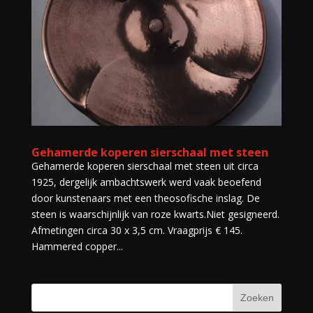
Gehamerde koperen sierschaal met steen
Gehamerde koperen sierschaal met steen uit circa
1925, dergelijk ambachtswerk werd vaak beoefend
door kunstenaars met een theosofische inslag. De
steen is waarschijnlijk van roze kwarts.Niet gesigneerd.
Afmetingen circa 30 x 3,5 cm. Vraagprijs € 145.
Hammered copper...