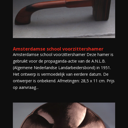
Amsterdamse school voorzittershamer
Amsterdamse school voorzittershamer Deze hamer is
gebruikt voor de propaganda-actie van de A.N.L.B.
(Algemene Nederlandse Landarbeidersbond) in 1951.
Het ontwerp is vermoedelijk van eerdere datum. De
ontwerper is onbekend. Afmetingen: 28,5 x 11 cm. Prijs
op aanvraag...