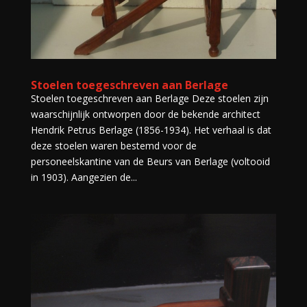
Stoelen toegeschreven aan Berlage
Stoelen toegeschreven aan Berlage Deze stoelen zijn
waarschijnlijk ontworpen door de bekende architect
Hendrik Petrus Berlage (1856-1934). Het verhaal is dat
deze stoelen waren bestemd voor de
personeelskantine van de Beurs van Berlage (voltooid
in 1903). Aangezien de...