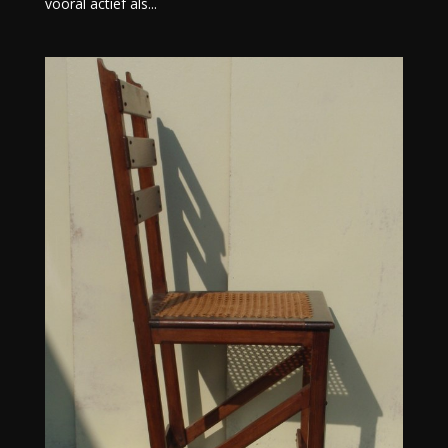
vooral actief als...