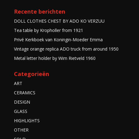
Recente berichten
DOLL CLOTHES CHEST BY ADO KO VERZUU
Tea table by Kropholler from 1921
Privé Kerkboek van Koningin-Moeder Emma
Vintage orange replica ADO truck from around 1950
Metal letter holder by Wim Rietveld 1960
Categorieën
ART
CERAMICS
DESIGN
GLASS
HIGHLIGHTS
OTHER