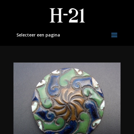
Selecteer een pagina