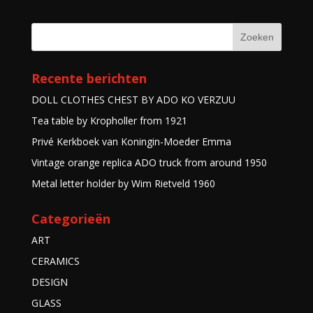
Recente berichten
DOLL CLOTHES CHEST BY ADO KO VERZUU
Tea table by Kropholler from 1921
Privé Kerkboek van Koningin-Moeder Emma
Vintage orange replica ADO truck from around 1950
Metal letter holder by Wim Rietveld 1960
Categorieën
ART
CERAMICS
DESIGN
GLASS