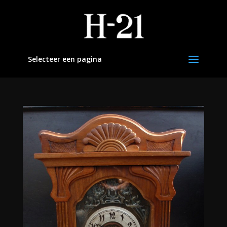
Selecteer een pagina