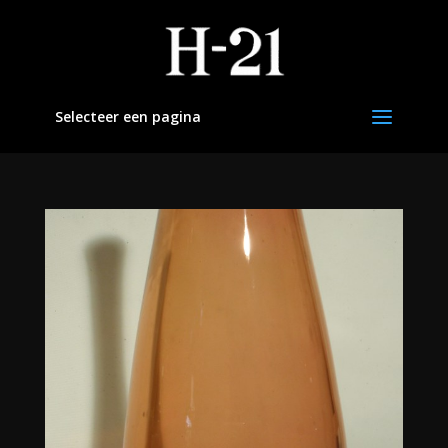
Selecteer een pagina