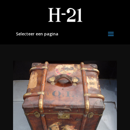
Selecteer een pagina