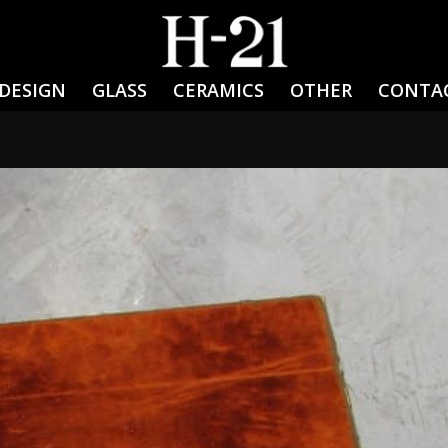
DESIGN
GLASS
CERAMICS
OTHER
CONTA