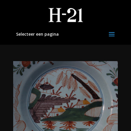
Selecteer een pagina