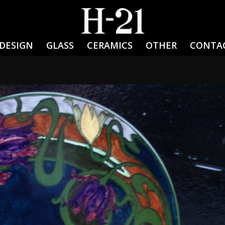
DESIGN
GLASS
CERAMICS
OTHER
CONTA