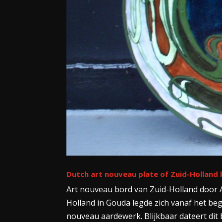
Dutch art nouveau plate of Zuid-Holland
Art nouveau bord van Zuid-Holland door A
Holland in Gouda legde zich vanaf het be
nouveau aardewerk. Blijkbaar dateert dit b