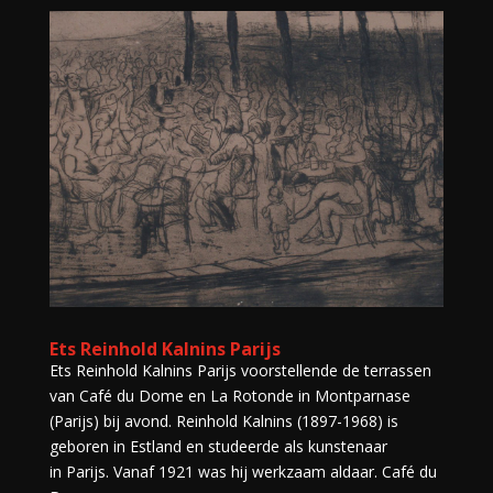
Ets Reinhold Kalnins Parijs
Ets Reinhold Kalnins Parijs voorstellende de terrassen
van Café du Dome en La Rotonde in Montparnase
(Parijs) bij avond. Reinhold Kalnins (1897-1968) is
geboren in Estland en studeerde als kunstenaar
in Parijs. Vanaf 1921 was hij werkzaam aldaar. Café du