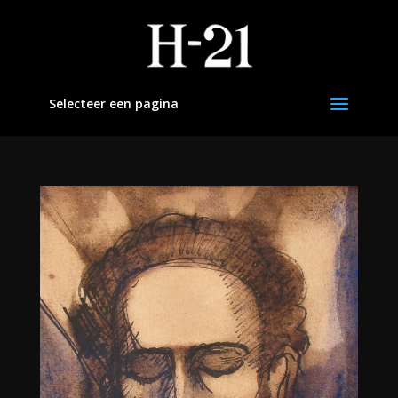
Selecteer een pagina