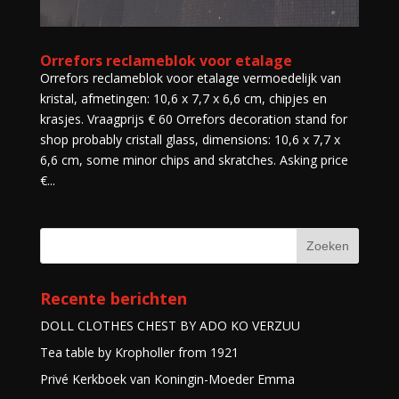
Orrefors reclameblok voor etalage
Orrefors reclameblok voor etalage vermoedelijk van
kristal, afmetingen: 10,6 x 7,7 x 6,6 cm, chipjes en
krasjes. Vraagprijs € 60 Orrefors decoration stand for
shop probably cristall glass, dimensions: 10,6 x 7,7 x
6,6 cm, some minor chips and skratches. Asking price
€...
Recente berichten
DOLL CLOTHES CHEST BY ADO KO VERZUU
Tea table by Kropholler from 1921
Privé Kerkboek van Koningin-Moeder Emma