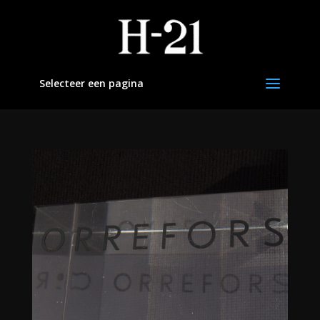
Selecteer een pagina