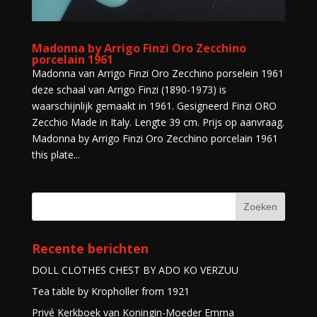
Madonna by Arrigo Finzi Oro Zecchino
porcelain 1961
Madonna van Arrigo Finzi Oro Zecchino porselein 1961
deze schaal van Arrigo Finzi (1890-1973) is
waarschijnlijk gemaakt in 1961. Gesigneerd Finzi ORO
Zecchio Made in Italy. Lengte 39 cm. Prijs op aanvraag.
Madonna by Arrigo Finzi Oro Zecchino porcelain 1961
this plate...
Recente berichten
DOLL CLOTHES CHEST BY ADO KO VERZUU
Tea table by Kropholler from 1921
Privé Kerkboek van Koningin-Moeder Emma