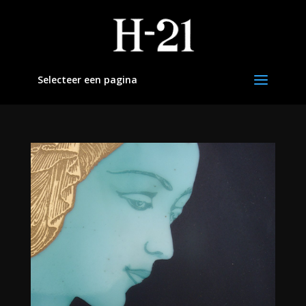
Selecteer een pagina