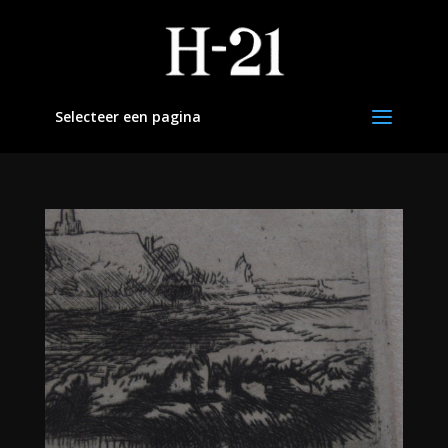
Selecteer een pagina