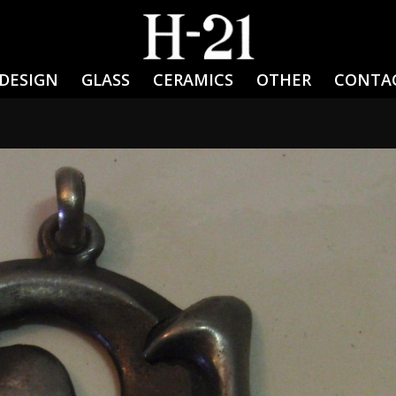
DESIGN
GLASS
CERAMICS
OTHER
CONTA