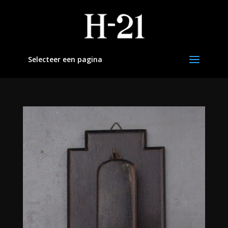
Selecteer een pagina