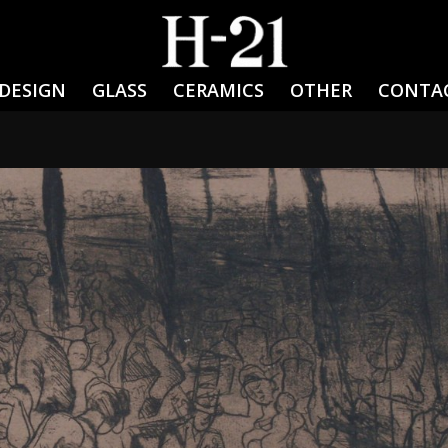
DESIGN
GLASS
CERAMICS
OTHER
CONTA