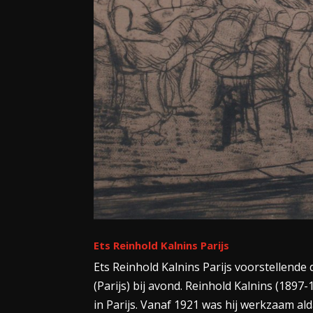
Ets Reinhold Kalnins Parijs
Ets Reinhold Kalnins Parijs voorstellend
(Parijs) bij avond. Reinhold Kalnins (1897
in Parijs. Vanaf 1921 was hij werkzaam ald