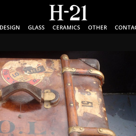
DESIGN
GLASS
CERAMICS
OTHER
CONTA