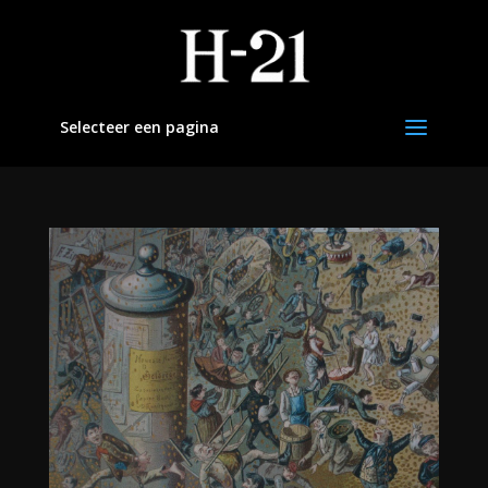
Selecteer een pagina