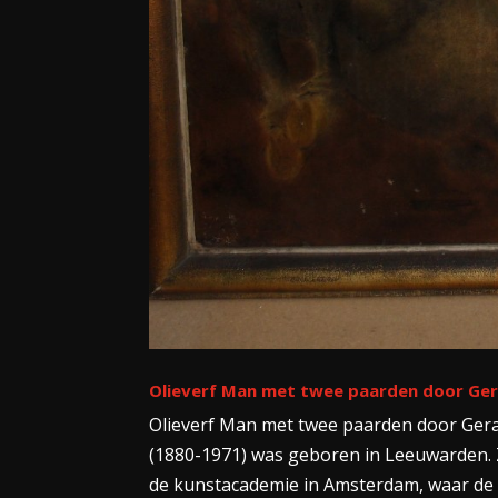
Olieverf Man met twee paarden door G
Olieverf Man met twee paarden door Ge
(1880-1971) was geboren in Leeuwarden. 
de kunstacademie in Amsterdam, waar de 