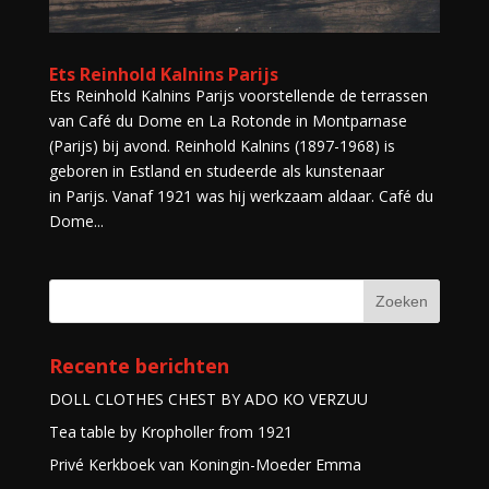
Ets Reinhold Kalnins Parijs
Ets Reinhold Kalnins Parijs voorstellende de terrassen
van Café du Dome en La Rotonde in Montparnase
(Parijs) bij avond. Reinhold Kalnins (1897-1968) is
geboren in Estland en studeerde als kunstenaar
in Parijs. Vanaf 1921 was hij werkzaam aldaar. Café du
Dome...
Recente berichten
DOLL CLOTHES CHEST BY ADO KO VERZUU
Tea table by Kropholler from 1921
Privé Kerkboek van Koningin-Moeder Emma