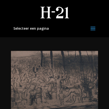
Selecteer een pagina