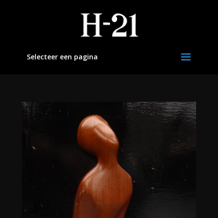
Selecteer een pagina