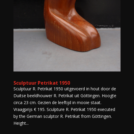
Sculptuur Petrikat 1950
Sculptuur R. Petrikat 1950 uitgevoerd in hout door de
Duitse beeldhouwer R. Petrikat uit Göttingen. Hoogte
circa 23 cm. Gezien de leeftijd in mooie staat.
Vraagprijs € 195. Sculpture R. Petrikat 1950 executed
by the German sculptor R. Petrikat from Göttingen.
Height...