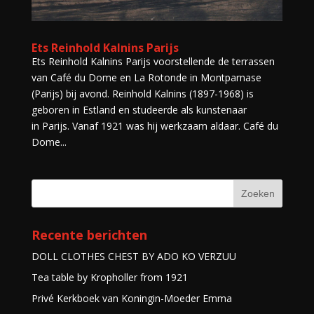
Ets Reinhold Kalnins Parijs
Ets Reinhold Kalnins Parijs voorstellende de terrassen
van Café du Dome en La Rotonde in Montparnase
(Parijs) bij avond. Reinhold Kalnins (1897-1968) is
geboren in Estland en studeerde als kunstenaar
in Parijs. Vanaf 1921 was hij werkzaam aldaar. Café du
Dome...
Recente berichten
DOLL CLOTHES CHEST BY ADO KO VERZUU
Tea table by Kropholler from 1921
Privé Kerkboek van Koningin-Moeder Emma