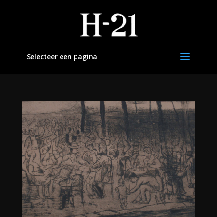
Selecteer een pagina