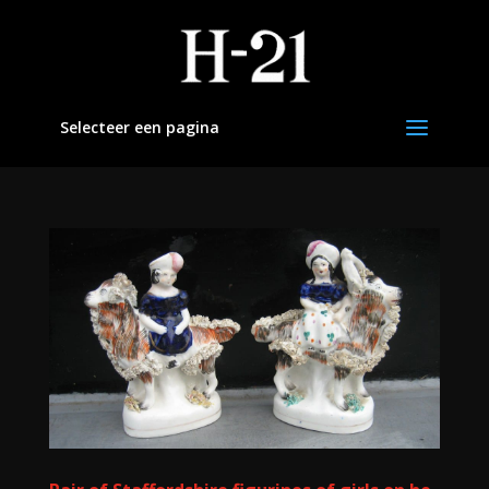
Selecteer een pagina