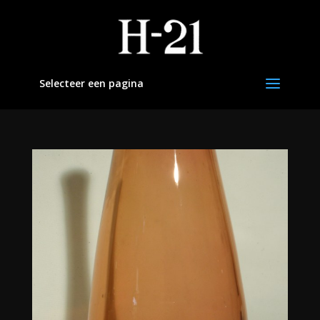
Selecteer een pagina