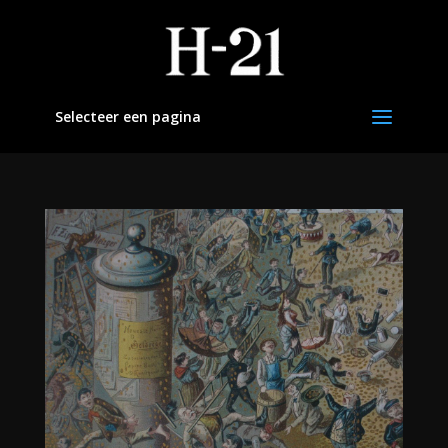
Selecteer een pagina