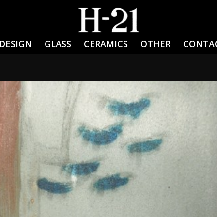
DESIGN
GLASS
CERAMICS
OTHER
CONTA