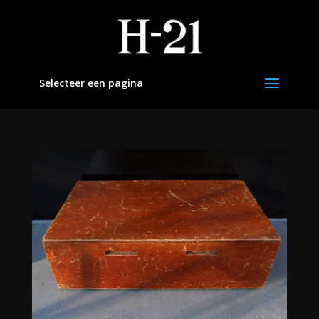
Selecteer een pagina