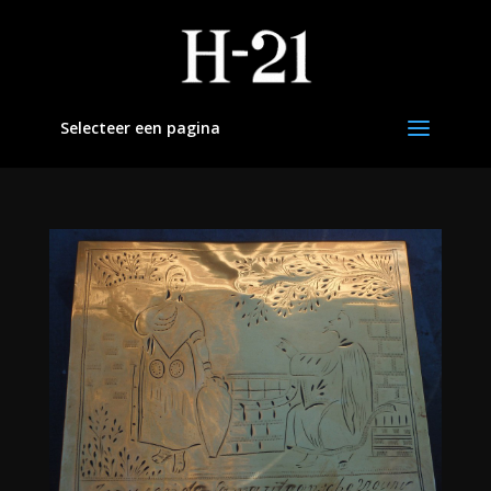
Selecteer een pagina