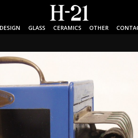
DESIGN
GLASS
CERAMICS
OTHER
CONTA