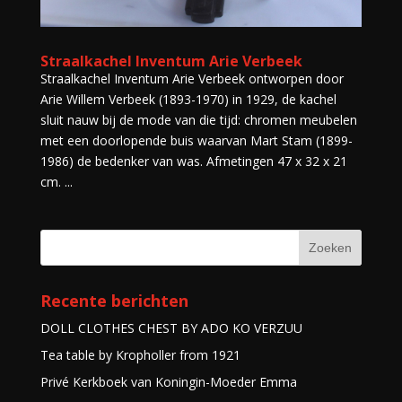
Straalkachel Inventum Arie Verbeek
Straalkachel Inventum Arie Verbeek ontworpen door
Arie Willem Verbeek (1893-1970) in 1929, de kachel
sluit nauw bij de mode van die tijd: chromen meubelen
met een doorlopende buis waarvan Mart Stam (1899-
1986) de bedenker van was. Afmetingen 47 x 32 x 21
cm. ...
Recente berichten
DOLL CLOTHES CHEST BY ADO KO VERZUU
Tea table by Kropholler from 1921
Privé Kerkboek van Koningin-Moeder Emma