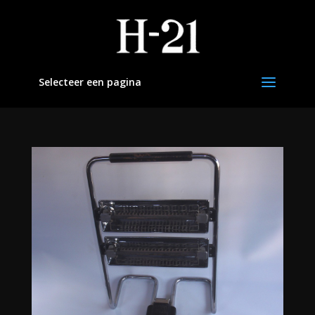
Selecteer een pagina