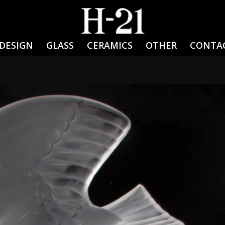
DESIGN
GLASS
CERAMICS
OTHER
CONTA