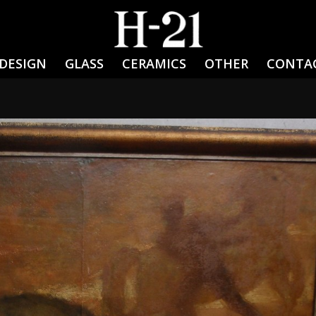
DESIGN
GLASS
CERAMICS
OTHER
CONTA