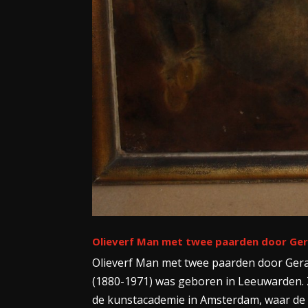
Olieverf Man met twee paarden door G
Olieverf Man met twee paarden door Ge
(1880-1971) was geboren in Leeuwarden. 
de kunstacademie in Amsterdam, waar de 