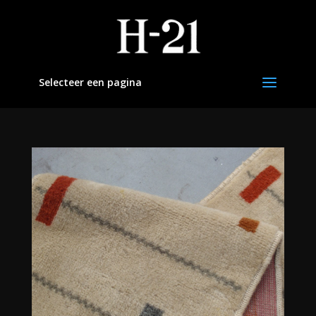
Selecteer een pagina