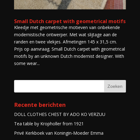
Small Dutch carpet with geometrical motifs
Kleedje met geometrische motieven van onbekende
modernistische ontwerper. Met wat slijtage aan de
randen en twee vlekjes. Afmetingen 145 x 31,5 cm.
Prijs op aanvraag. Small Dutch carpet with geometrical
motifs by an unknown Dutch modernist designer. With
some wear...
Recente berichten
DOLL CLOTHES CHEST BY ADO KO VERZUU
Tea table by Kropholler from 1921
Privé Kerkboek van Koningin-Moeder Emma