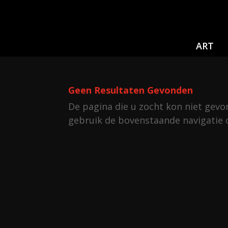
ART
Geen Resultaten Gevonden
De pagina die u zocht kon niet gev
gebruik de bovenstaande navigatie 